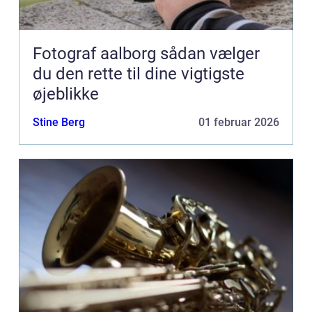
Fotograf aalborg sådan vælger
du den rette til dine vigtigste
øjeblikke
Stine Berg
01 februar 2026