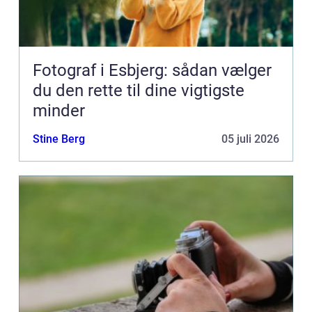
Fotograf i Esbjerg: sådan vælger
du den rette til dine vigtigste
minder
Stine Berg
05 juli 2026