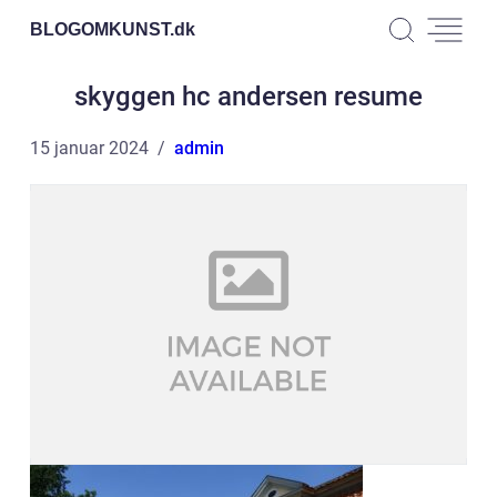
BLOGOMKUNST.
dk
skyggen hc andersen resume
15 januar 2024
admin