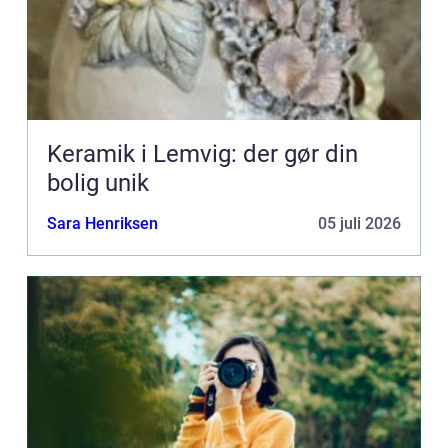
Keramik i Lemvig: der gør din
bolig unik
Sara Henriksen
05 juli 2026