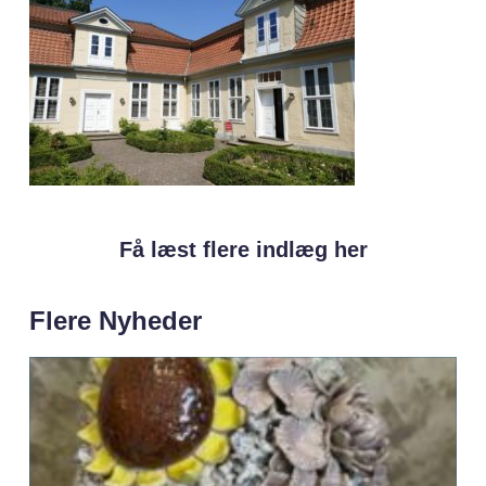
Få læst flere indlæg her
Flere Nyheder