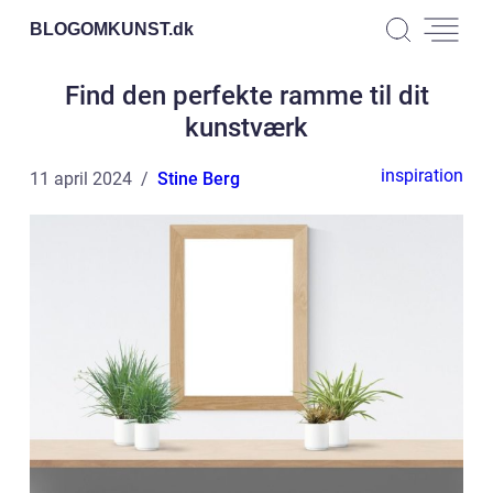
BLOGOMKUNST.
dk
Find den perfekte ramme til dit
kunstværk
inspiration
11 april 2024
Stine Berg