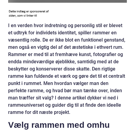
I en verden hvor indretning og personlig stil er blevet
et udtryk for individets identitet, spiller rammer en
væsentlig rolle. De er ikke blot en funktionel genstand,
men også en vigtig del af det æstetiske i ethvert rum.
Rammer er med til at fremhæve kunst, fotografier og
endda mindeværdige øjeblikke, samtidig med at de
beskytter og konserverer disse skatte. Den rigtige
ramme kan fuldende et værk og gøre det til et centralt
punkt i rummet. Men hvordan vælger man den
perfekte ramme, og hvad bør man tænke over, inden
man træffer sit valg? I denne artikel dykker vi ned i
rammeuniverset og guider dig til at finde den ideelle
ramme for dit næste projekt.
Vælg rammen med omhu