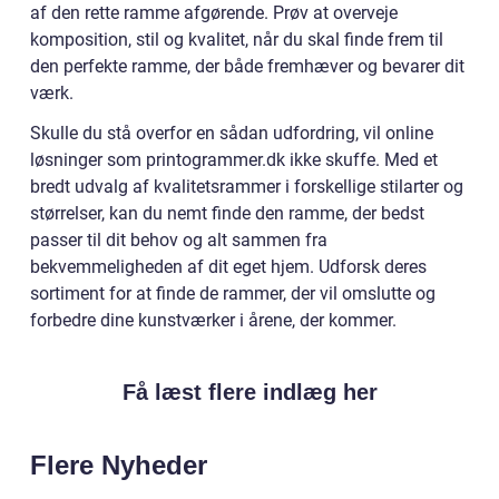
af den rette ramme afgørende. Prøv at overveje
komposition, stil og kvalitet, når du skal finde frem til
den perfekte ramme, der både fremhæver og bevarer dit
værk.
Skulle du stå overfor en sådan udfordring, vil online
løsninger som printogrammer.dk ikke skuffe. Med et
bredt udvalg af kvalitetsrammer i forskellige stilarter og
størrelser, kan du nemt finde den ramme, der bedst
passer til dit behov og alt sammen fra
bekvemmeligheden af dit eget hjem. Udforsk deres
sortiment for at finde de rammer, der vil omslutte og
forbedre dine kunstværker i årene, der kommer.
Få læst flere indlæg her
Flere Nyheder