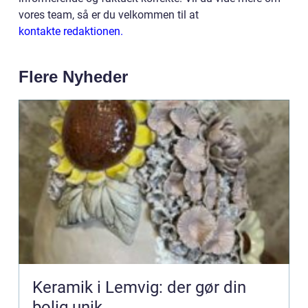
vores team, så er du velkommen til at
kontakte redaktionen.
Flere Nyheder
Keramik i Lemvig: der gør din
bolig unik