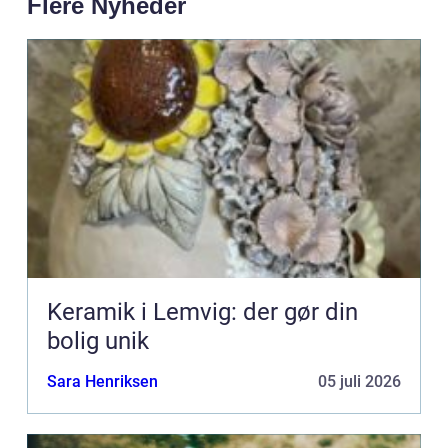
Flere Nyheder
Keramik i Lemvig: der gør din
bolig unik
Sara Henriksen
05 juli 2026