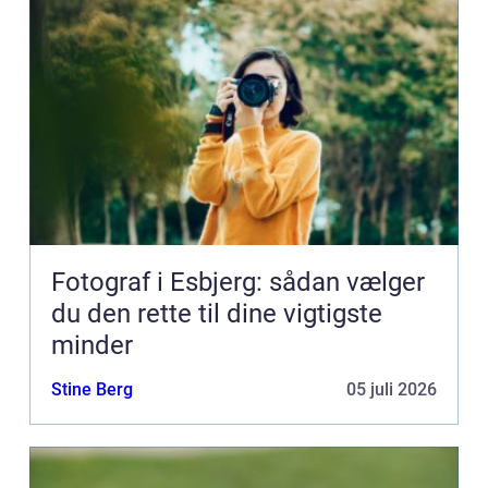
Fotograf i Esbjerg: sådan vælger
du den rette til dine vigtigste
minder
Stine Berg
05 juli 2026