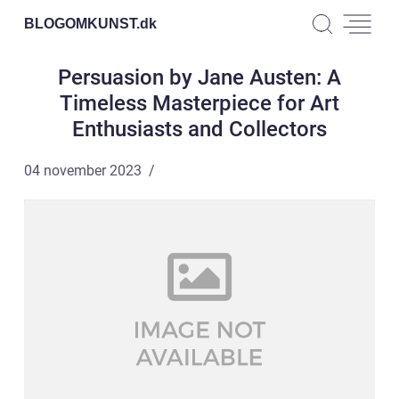
BLOGOMKUNST.
dk
Persuasion by Jane Austen: A
Timeless Masterpiece for Art
Enthusiasts and Collectors
04 november 2023