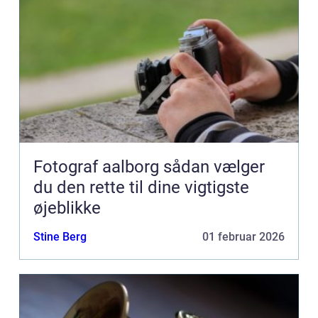
Fotograf aalborg sådan vælger
du den rette til dine vigtigste
øjeblikke
Stine Berg
01 februar 2026