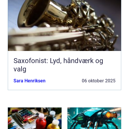
Saxofonist: Lyd, håndværk og
valg
Sara Henriksen
06 oktober 2025