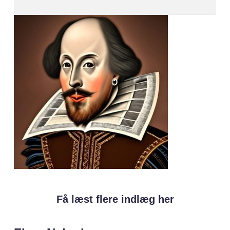
Få læst flere indlæg her