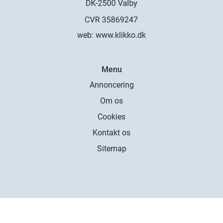
web:
www.klikko.dk
Menu
Annoncering
Om os
Cookies
Kontakt os
Sitemap