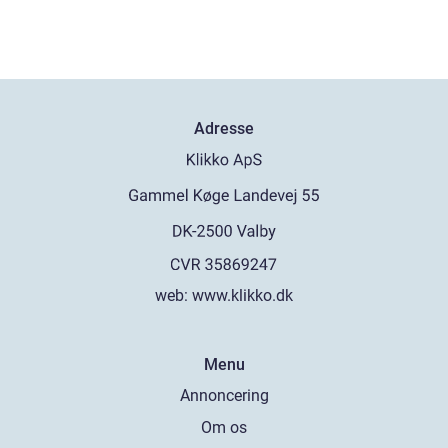
Adresse
web:
www.klikko.dk
Menu
Annoncering
Om os