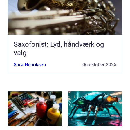
Saxofonist: Lyd, håndværk og
valg
Sara Henriksen
06 oktober 2025