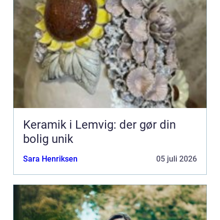
Keramik i Lemvig: der gør din
bolig unik
Sara Henriksen
05 juli 2026