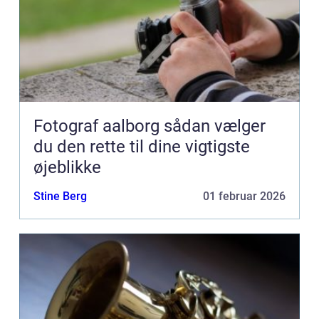
Fotograf aalborg sådan vælger
du den rette til dine vigtigste
øjeblikke
Stine Berg
01 februar 2026