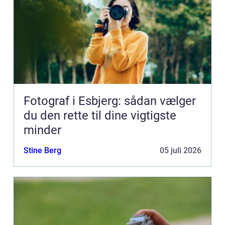
Fotograf i Esbjerg: sådan vælger
du den rette til dine vigtigste
minder
Stine Berg
05 juli 2026