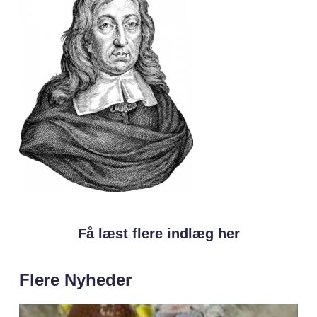
Få læst flere indlæg her
Flere Nyheder