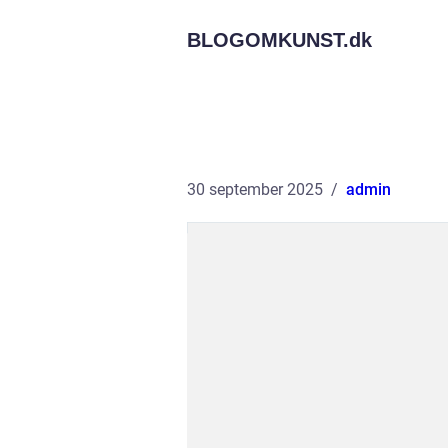
BLOGOMKUNST.
dk
30 september 2025
admin