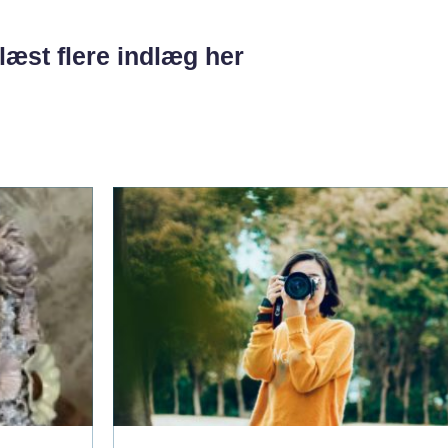
læst flere indlæg her