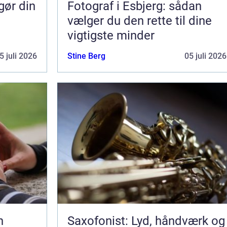
gør din
Fotograf i Esbjerg: sådan
vælger du den rette til dine
vigtigste minder
5 juli 2026
Stine Berg
05 juli 2026
Saxofonist: Lyd, håndværk og