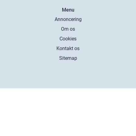
Menu
Annoncering
Om os
Cookies
Kontakt os
Sitemap