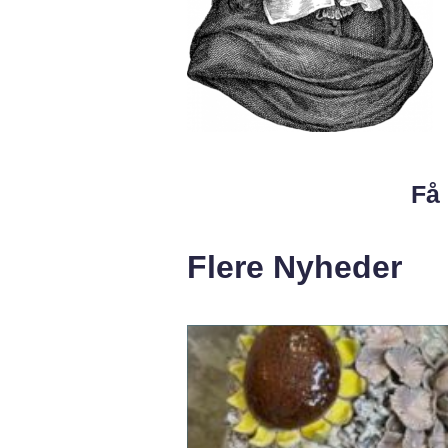
Få 
Flere Nyheder