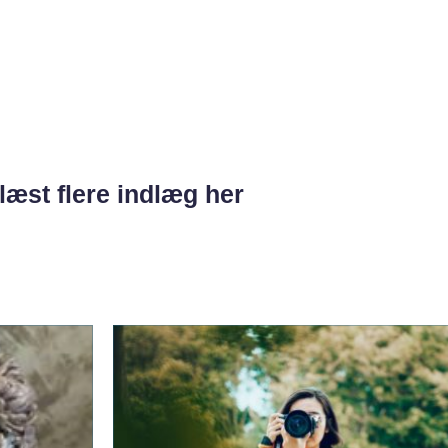
læst flere indlæg her