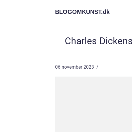
BLOGOMKUNST.
dk
Charles Dickens
06 november 2023